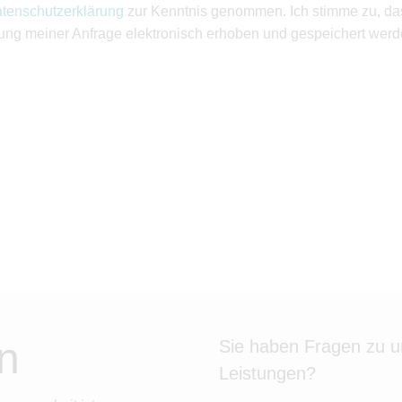
tenschutzerklärung
zur Kenntnis genommen. Ich stimme zu, d
ung meiner Anfrage elektronisch erhoben und gespeichert werd
n
Sie haben Fragen zu 
Leistungen?