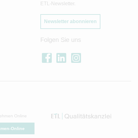
ETL-Newsletter.
Newsletter abonnieren
Folgen Sie uns
ehmen Online
hmen-Online