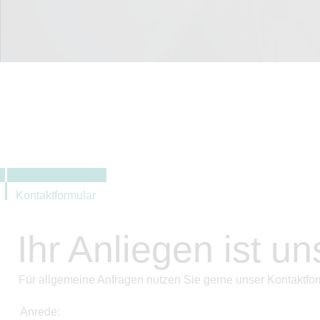
Kontaktformular
Ihr Anliegen ist un
Für allgemeine Anfragen nutzen Sie gerne unser Kontaktfor
Anrede: