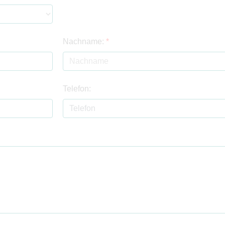
Nachname:
*
Telefon: