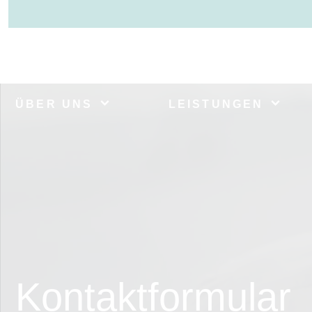
ÜBER UNS
LEISTUNGEN
Kontaktformular