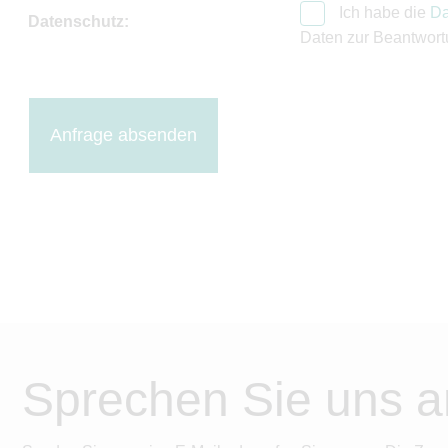
Ich habe die
Da
Datenschutz:
Daten zur Beantwort
Anfrage absenden
Sprechen Sie uns a