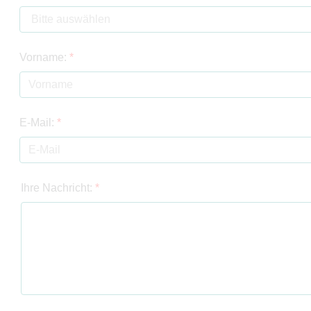
Vorname:
*
E-Mail:
*
Ihre Nachricht:
*