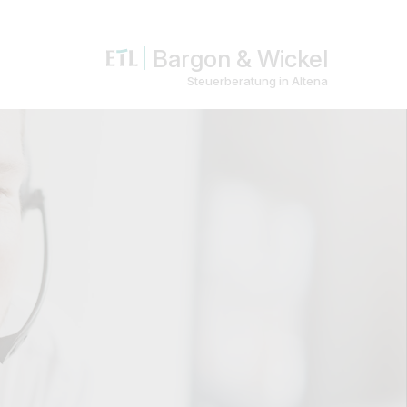
Bargon & Wickel
Steuerberatung in Altena